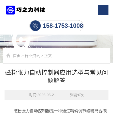
行业资讯
158-1753-1008
首页
>
行业资讯
> 正文
磁粉张力自动控制器应用选型与常见问
题解答
时间:2026-05-21    浏览:
0
次
磁粉张力自动控制器是一种通过精确调节磁粉离合/制