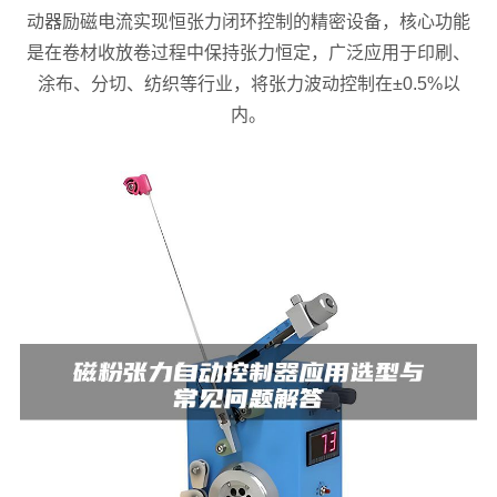
动器励磁电流实现恒张力闭环控制的精密设备，核心功能
是在卷材收放卷过程中保持张力恒定，广泛应用于印刷、
涂布、分切、纺织等行业，将张力波动控制在±0.5%以
内。