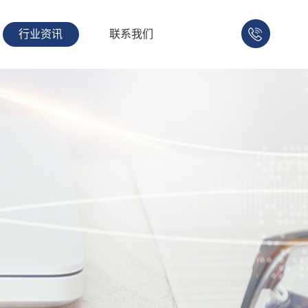
行业资讯
联系我们
158-
1753-
1008