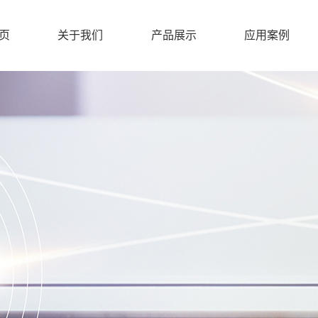
页
关于我们
产品展示
应用案例