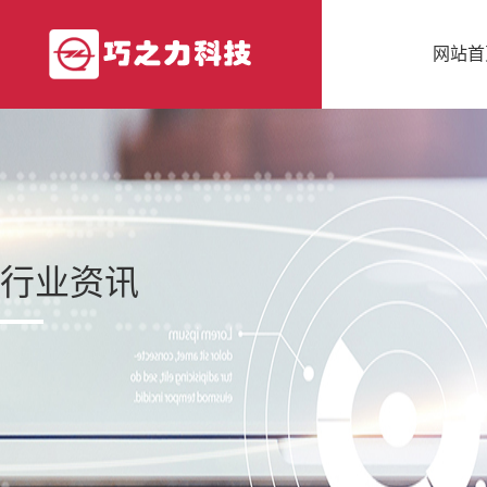
网站首
行业资讯