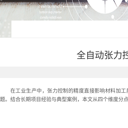
全自动张力
在工业生产中，张力控制的精度直接影响材料加工
题。结合长期项目经验与典型案例，本文从四个维度分