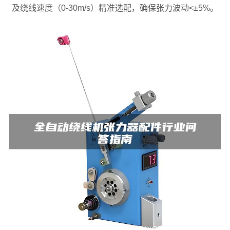
及绕线速度（0-30m/s）精准选配，确保张力波动<±5%。