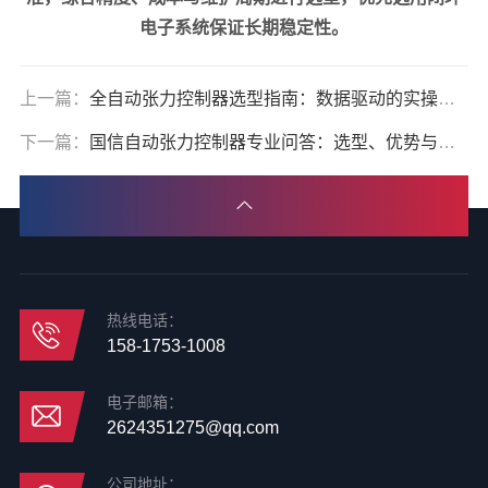
电子系统保证长期稳定性。
上一篇：
全自动张力控制器选型指南：数据驱动的实操要点与深度思考
下一篇：
国信自动张力控制器专业问答：选型、优势与应用全解析
热线电话：
158-1753-1008
电子邮箱：
2624351275@qq.com
公司地址：