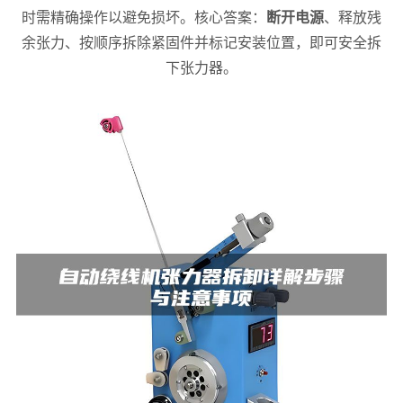
时需精确操作以避免损坏。核心答案：
断开电源
、释放残
余张力、按顺序拆除紧固件并标记安装位置，即可安全拆
下张力器。