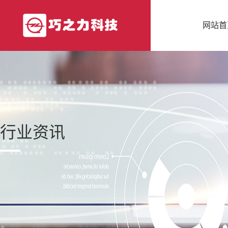
网站首
行业资讯