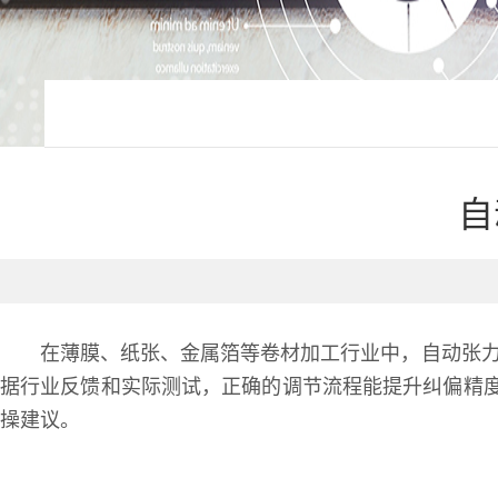
自
在薄膜、纸张、金属箔等卷材加工行业中，自动张力
据行业反馈和实际测试，正确的调节流程能提升纠偏精
操建议。