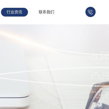
行业资讯
联系我们
158-
1753-
1008