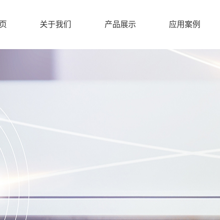
页
关于我们
产品展示
应用案例