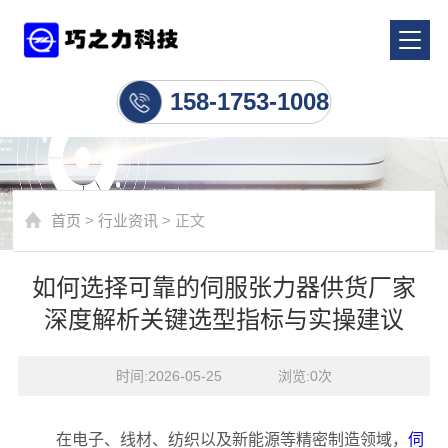
行业资讯
158-1753-1008
首页
>
行业资讯
> 正文
如何选择可靠的伺服张力器供货厂家
深度解析关键选型指标与实操建议
时间:2026-05-25    浏览:
0
次
在电子、线材、纺织以及新能源等精密制造领域，
伺