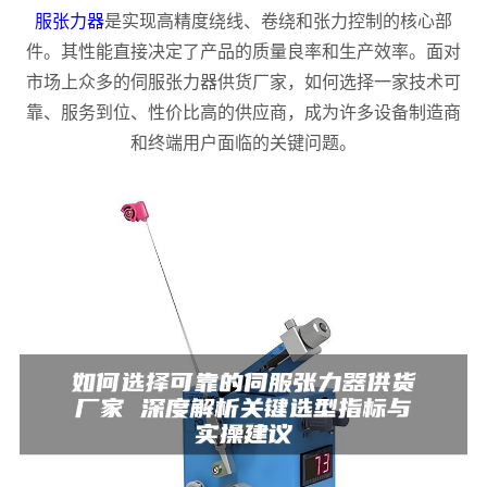
服张力器
是实现高精度绕线、卷绕和张力控制的核心部
件。其性能直接决定了产品的质量良率和生产效率。面对
市场上众多的伺服张力器供货厂家，如何选择一家技术可
靠、服务到位、性价比高的供应商，成为许多设备制造商
和终端用户面临的关键问题。