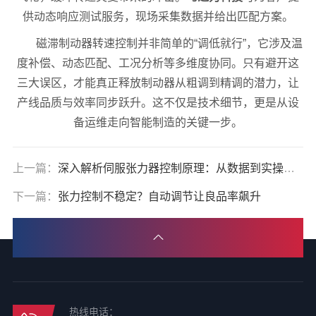
供动态响应测试服务，现场采集数据并给出匹配方案。
磁滞制动器转速控制并非简单的“调低就行”，它涉及温
度补偿、动态匹配、工况分析等多维度协同。只有避开这
三大误区，才能真正释放制动器从粗调到精调的潜力，让
产线品质与效率同步跃升。这不仅是技术细节，更是从设
备运维走向智能制造的关键一步。
上一篇：
深入解析伺服张力器控制原理：从数据到实操的完整指南
下一篇：
张力控制不稳定？自动调节让良品率飙升
热线电话：