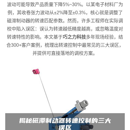
波动可能导致产品质量下降5%~30%。以某电子材料厂为
例，其收卷张力波动从±2%降至±0.3%，核心就是调整了
磁滞制动器的转速匹配参数。然而，许多工程师在实际调
校中陷入误区：误认为转速越低精度越高，或忽略温度对
转速特性的影响。本文基于
巧之力科技
多年现场经验，结
合300+客户案例，梳理出转速控制中最常见的三大误区，
并提供可直接落地的调校方案。