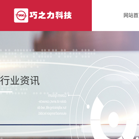
网站首
行业资讯