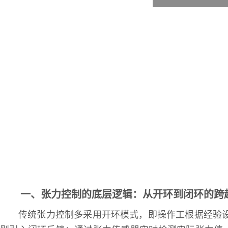
一、张力控制的底层逻辑：从开环到闭环的跨
传统张力控制多采用开环模式，即操作工根据经验