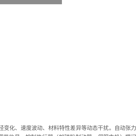
径变化、速度波动、材料特性差异等动态干扰。自动张