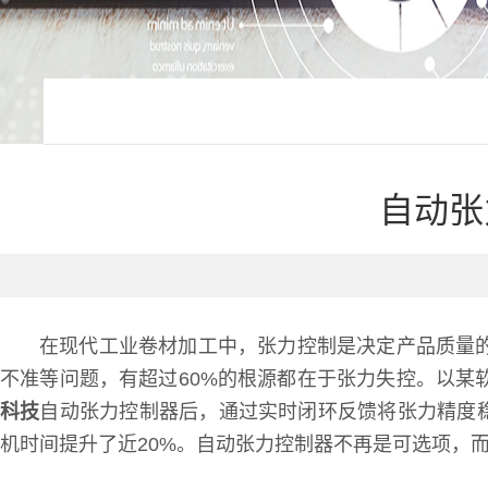
自动张
在现代工业卷材加工中，张力控制是决定产品质量
不准等问题，有超过60%的根源都在于张力失控。以某
科技
自动张力控制器后，通过实时闭环反馈将张力精度
机时间提升了近20%。自动张力控制器不再是可选项，