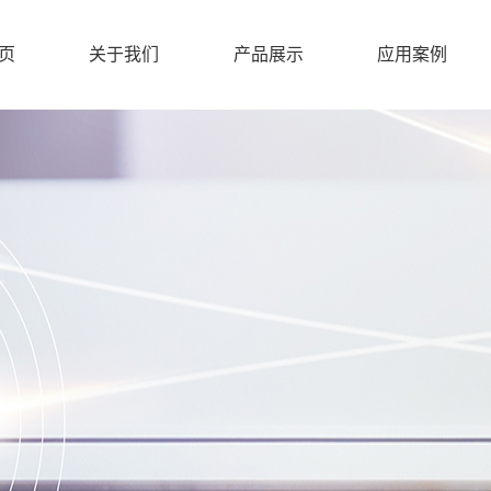
页
关于我们
产品展示
应用案例