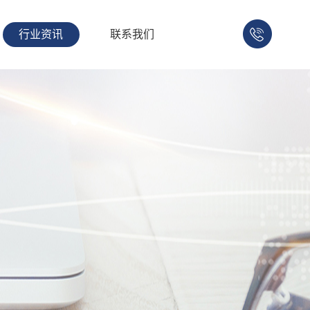
行业资讯
联系我们
158-
1753-
1008