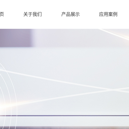
页
关于我们
产品展示
应用案例