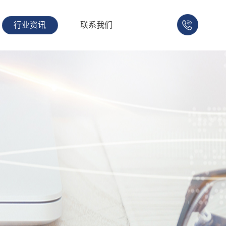
行业资讯
联系我们
158-
1753-
1008