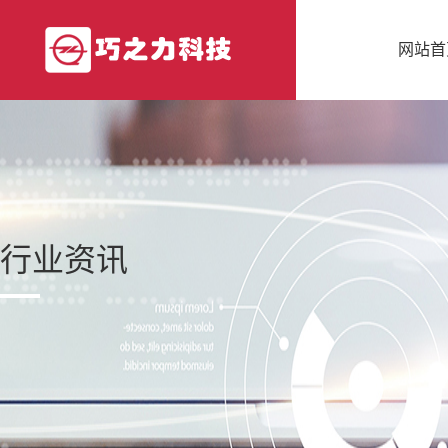
网站首
行业资讯