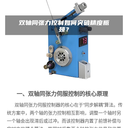
一、双轴同张力伺服控制的核心原理
双轴同张力伺服控制器的核心在于“同步解耦”算法。传
统方案中，两个轴的张力控制相互影响，调整一个轴时另
一个轴会出现滞后或过冲。而该控制器内置了前馈补偿与