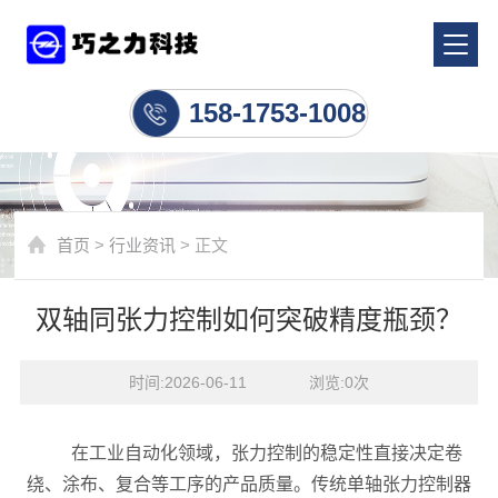
行业资讯
158-1753-1008
首页
>
行业资讯
> 正文
双轴同张力控制如何突破精度瓶颈？
时间:2026-06-11    浏览:
0
次
在工业自动化领域，张力控制的稳定性直接决定卷
绕、涂布、复合等工序的产品质量。传统单轴张力控制器