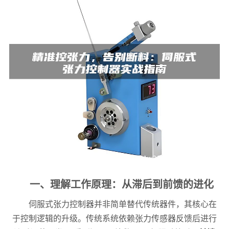
一、理解工作原理：从滞后到前馈的进化
伺服式张力控制器并非简单替代传统器件，其核心在
于控制逻辑的升级。传统系统依赖张力传感器反馈后进行