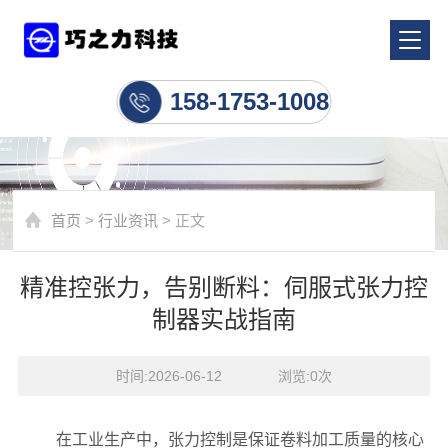
行业资讯
158-1753-1008
首页
>
行业资讯
> 正文
精准控张力，告别断料：伺服式张力控
制器实战指南
时间:2026-06-12    浏览:
0
次
在工业生产中，张力控制是保证卷料加工质量的核心