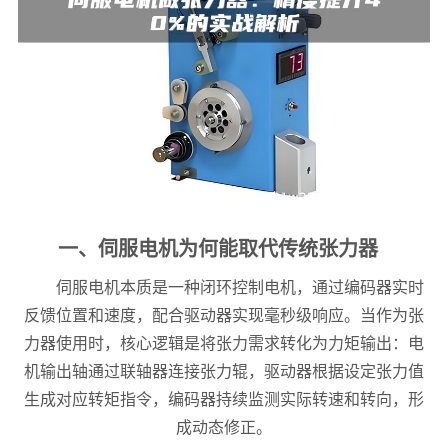
一、伺服电机为何能取代传统张力器
伺服电机本质是一种闭环控制电机，通过编码器实时
反馈位置和速度，配合驱动器实现毫秒级响应。当作为张
力器使用时，核心逻辑是将张力需求转化为力矩输出：电
机输出轴通过联轴器连接张力辊，驱动器根据设定张力值
生成对应转矩指令，编码器持续监测实际转速和转向，形
成动态修正。