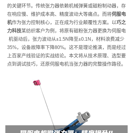
的关键环节。传统张力器依赖机械弹簧或磁粉制动器，存
在响应慢、维护成本高、精度波动大等痛点。而将
伺服电
机
作为张力控制核心，正在成为行业颠覆性方案。以
巧之
力科技
某纺织客户为例，将原有磁粉张力器更换为伺服电
机驱动后，张力波动从±1.5N降至±0.1N，材料浪费减少
35%，设备故障率下降80%。这不是理论推演，而是经过
上百家产线验证的实战结论。本文将从技术原理、选型要
点到调试技巧，还原伺服电机当张力器的完整操作路径。