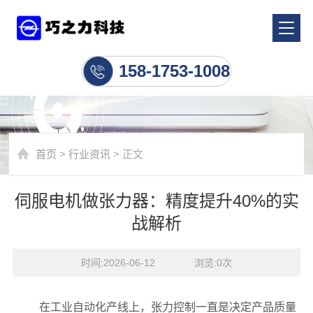
行业资讯
158-1753-1008
首页
>
行业资讯
> 正文
伺服电机做张力器：精度提升40%的实
战解析
时间:2026-06-12    浏览:
0
次
在工业自动化产线上，张力控制一直是决定产品质量