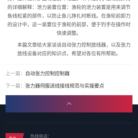
的详细解释：泄力装置位置：渔轮的泄力装置是用来调节
鱼线松紧的部件，以防止鱼儿挣扎时断线。在渔轮前卸力
的设计中，这一装置位于渔轮的前部，便于钓手在操作时
快速调整。
本篇文章给大家谈谈自动张力控制放线器，以及张力
放线设备对应的知识点，希望对各位有所帮助。
上一篇：
自动张力控制控制器
下一篇：
张力器伺服送线接线规范与实操要点
热线电话：