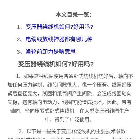
本文目录一览：
1、
变压器绕线机如何?好用吗?
2、
电缆线放线神器都有哪几种
3、
渔轮前卸力是啥意思
变压器绕线机如何?好用吗?
1、如果这种线圈使用普通卧式绕线机绕好后，轴向不
加任何压力绕制，线段间隙很大，像一个压簧。线圈经压
紧后直径变大，线圈和纸筒间产生间隙，会造成线圈轴向
失稳，遇有轴向电动力，线圈可能造成损坏。因此，带有
轴向、径向压紧式卧式绕线机，在大型变压器线圈生产
中，得到了广泛使用。
2、以下是一些关于变压器绕线机的主要技术参数：