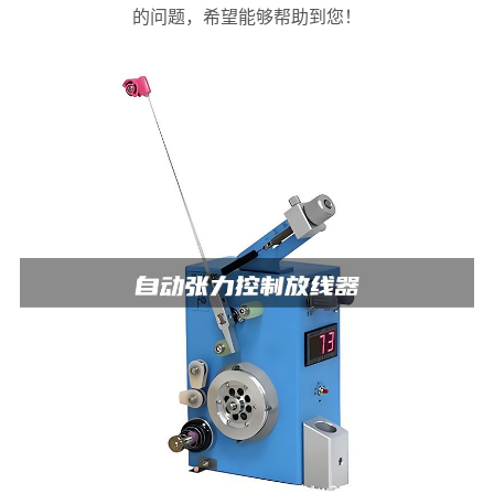
的问题，希望能够帮助到您！