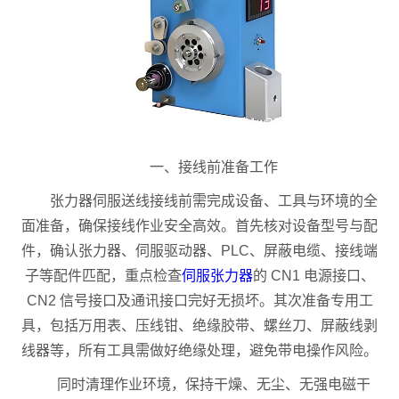
一、接线前准备工作
张力器伺服送线接线前需完成设备、工具与环境的全
面准备，确保接线作业安全高效。首先核对设备型号与配
件，确认张力器、伺服驱动器、PLC、屏蔽电缆、接线端
子等配件匹配，重点检查
伺服张力器
的 CN1 电源接口、
CN2 信号接口及通讯接口完好无损坏。其次准备专用工
具，包括万用表、压线钳、绝缘胶带、螺丝刀、屏蔽线剥
线器等，所有工具需做好绝缘处理，避免带电操作风险。
同时清理作业环境，保持干燥、无尘、无强电磁干