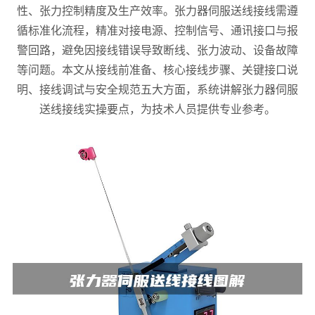
性、张力控制精度及生产效率。张力器伺服送线接线需遵
循标准化流程，精准对接电源、控制信号、通讯接口与报
警回路，避免因接线错误导致断线、张力波动、设备故障
等问题。本文从接线前准备、核心接线步骤、关键接口说
明、接线调试与安全规范五大方面，系统讲解张力器伺服
送线接线实操要点，为技术人员提供专业参考。