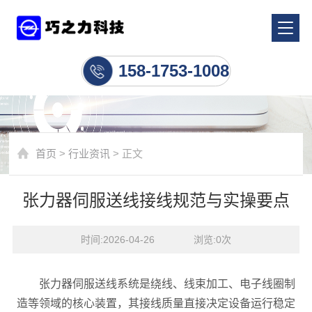
行业资讯
158-1753-1008
首页
>
行业资讯
> 正文
张力器伺服送线接线规范与实操要点
时间:2026-04-26    浏览:
0
次
张力器伺服送线系统是绕线、线束加工、电子线圈制
造等领域的核心装置，其接线质量直接决定设备运行稳定