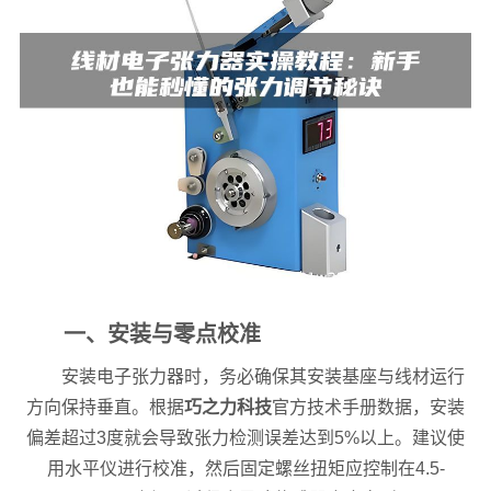
一、安装与零点校准
安装电子张力器时，务必确保其安装基座与线材运行
方向保持垂直。根据
巧之力科技
官方技术手册数据，安装
偏差超过3度就会导致张力检测误差达到5%以上。建议使
用水平仪进行校准，然后固定螺丝扭矩应控制在4.5-