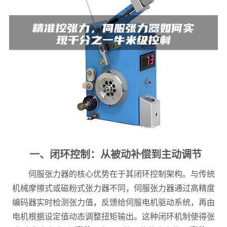
一、闭环控制：从被动补偿到主动调节
伺服张力器的核心优势在于其闭环控制架构。与传统
机械摩擦式或磁粉式张力器不同，伺服张力器通过高精度
编码器实时检测张力值，反馈给伺服电机驱动系统，再由
电机根据设定值动态调整扭矩输出。这种闭环机制使得张