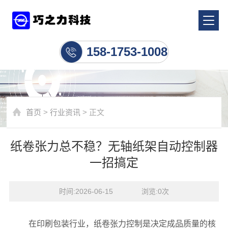
行业资讯
158-1753-1008
首页
>
行业资讯
> 正文
纸卷张力总不稳？无轴纸架自动控制器
一招搞定
时间:2026-06-15    浏览:
0
次
在印刷包装行业，纸卷张力控制是决定成品质量的核