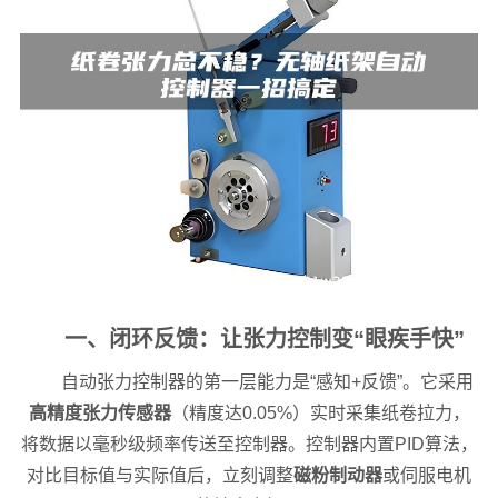
一、闭环反馈：让张力控制变“眼疾手快”
自动张力控制器的第一层能力是“感知+反馈”。它采用
高精度张力传感器
（精度达0.05%）实时采集纸卷拉力，
将数据以毫秒级频率传送至控制器。控制器内置PID算法，
对比目标值与实际值后，立刻调整
磁粉制动器
或伺服电机