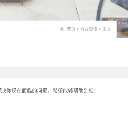
首页
>
行业资讯
> 正文
解决你现在面临的问题，希望能够帮助到您！