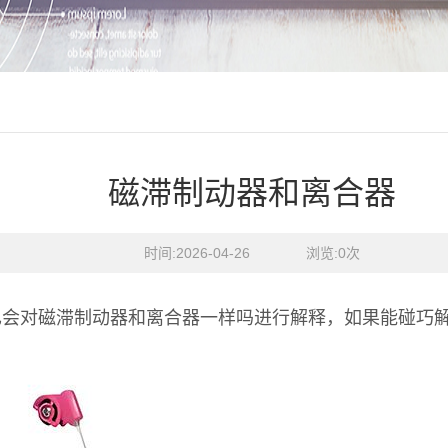
磁滞制动器和离合器
时间:2026-04-26    浏览:
0
次
也会对磁滞制动器和离合器一样吗进行解释，如果能碰巧