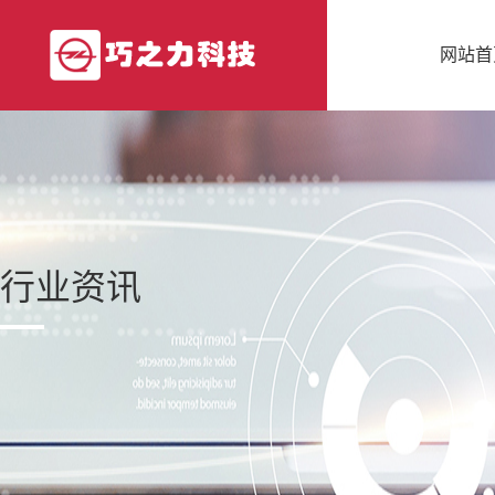
网站首
行业资讯