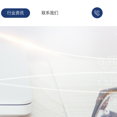
行业资讯
联系我们
158-
1753-
1008