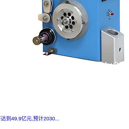
9.9亿元,预计2030...