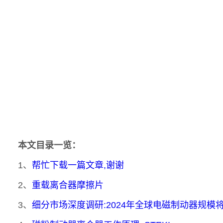
本文目录一览：
1、
帮忙下载一篇文章,谢谢
2、
重载离合器摩擦片
3、
细分市场深度调研:2024年全球电磁制动器规模将达到4