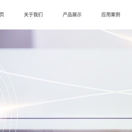
页
关于我们
产品展示
应用案例