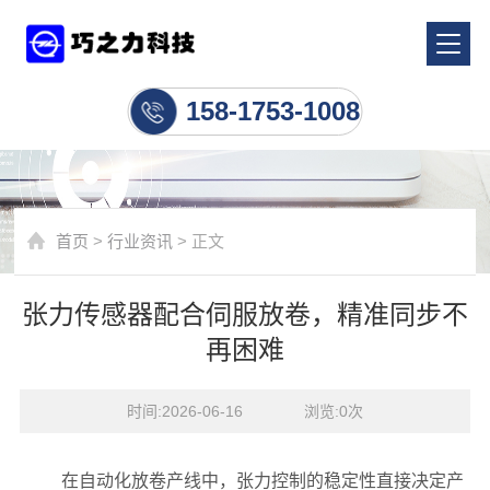
行业资讯
158-1753-1008
首页
>
行业资讯
> 正文
张力传感器配合伺服放卷，精准同步不
再困难
时间:2026-06-16    浏览:
0
次
在自动化放卷产线中，张力控制的稳定性直接决定产