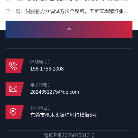
下一篇：
伺服张力器调试方法全攻略，五步实现精准张力控制
热线电话：
158-1753-1008
电子邮箱：
2624351275@qq.com
公司地址：
东莞市樟木头镇柏地柏峰街5号
粤ICP备2026045813号