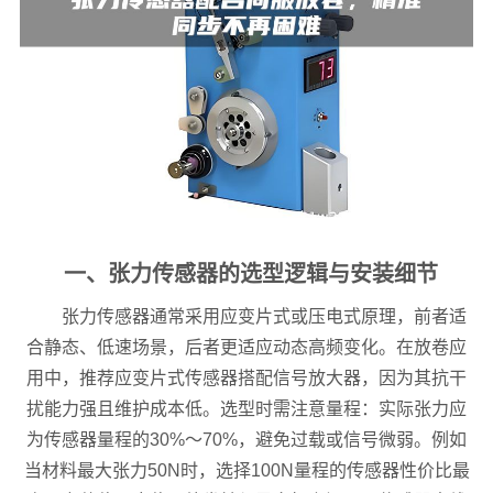
一、张力传感器的选型逻辑与安装细节
张力传感器通常采用应变片式或压电式原理，前者适
合静态、低速场景，后者更适应动态高频变化。在放卷应
用中，推荐应变片式传感器搭配信号放大器，因为其抗干
扰能力强且维护成本低。选型时需注意量程：实际张力应
为传感器量程的30%～70%，避免过载或信号微弱。例如
当材料最大张力50N时，选择100N量程的传感器性价比最