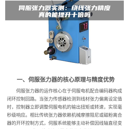
一、伺服张力器的核心原理与精度优势
伺服张力器的运作核心在于伺服电机配合编码器构成
闭环控制回路。当张力传感器检测到线材张力偏离设定值
时，控制器立即调整伺服电机的输出扭矩或转速，实现毫
秒级响应。相比传统张力器依赖机械摩擦阻尼或磁粉离合
器的开环控制方式，伺服系统能够主动补偿因线轴直径变