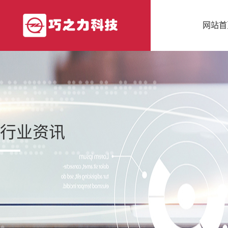
网站首
行业资讯