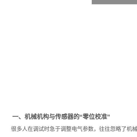
一、机械机构与传感器的“零位校准”
很多人在调试时急于调整电气参数，往往忽略了机