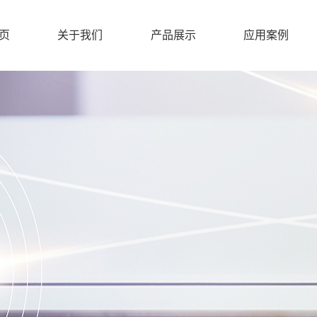
页
关于我们
产品展示
应用案例