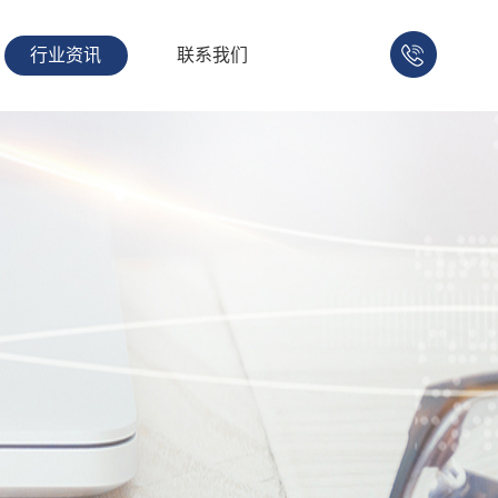
行业资讯
联系我们
158-
1753-
1008