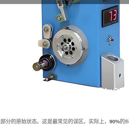
械部分的原始状态。这是最常见的误区。实际上，
90%
的