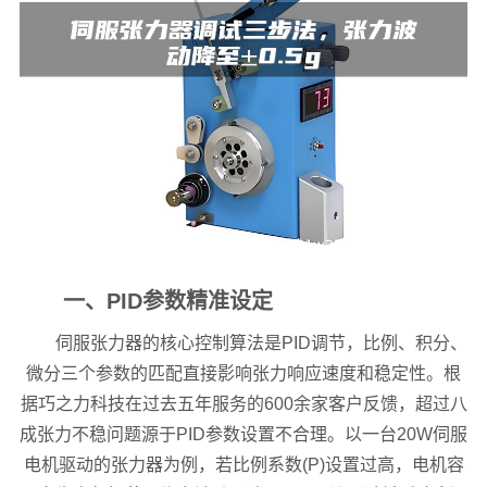
一、PID参数精准设定
伺服张力器的核心控制算法是PID调节，比例、积分、
微分三个参数的匹配直接影响张力响应速度和稳定性。根
据巧之力科技在过去五年服务的600余家客户反馈，超过八
成张力不稳问题源于PID参数设置不合理。以一台20W伺服
电机驱动的张力器为例，若比例系数(P)设置过高，电机容