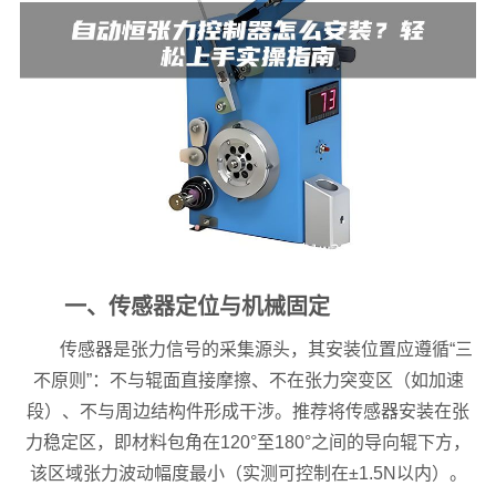
一、传感器定位与机械固定
传感器是张力信号的采集源头，其安装位置应遵循“三
不原则”：不与辊面直接摩擦、不在张力突变区（如加速
段）、不与周边结构件形成干涉。推荐将传感器安装在张
力稳定区，即材料包角在120°至180°之间的导向辊下方，
该区域张力波动幅度最小（实测可控制在±1.5N以内）。