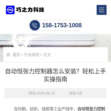
行业资讯
158-1753-1008
首页
>
行业资讯
> 正文
自动恒张力控制器怎么安装？轻松上手
实操指南
时间:2026-06-23    浏览:
0
次
在印刷、纺织、线缆等工业产线中，
自动恒张力控制