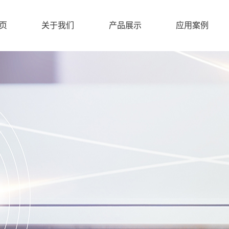
页
关于我们
产品展示
应用案例