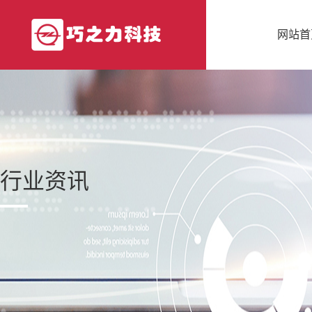
网站首
行业资讯