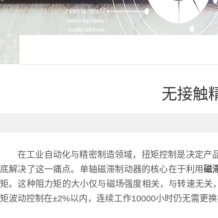
无接触
在工业自动化与精密制造领域，扭矩控制是决定产
底解决了这一痛点。单轴磁滞制动器的核心在于利用
磁
矩。这种阻力矩的大小仅与磁场强度相关，与转速无关
矩波动控制在±2%以内，连续工作10000小时仍无