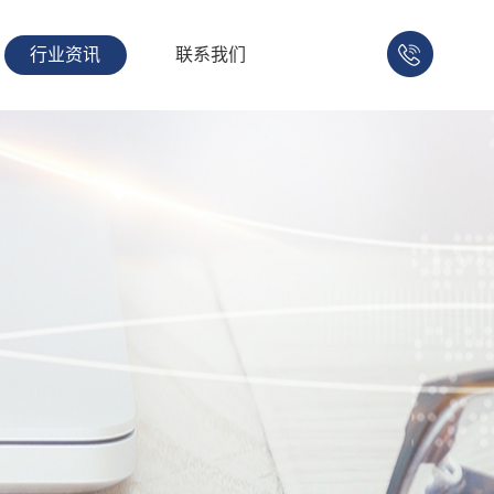
行业资讯
联系我们
158-
1753-
1008