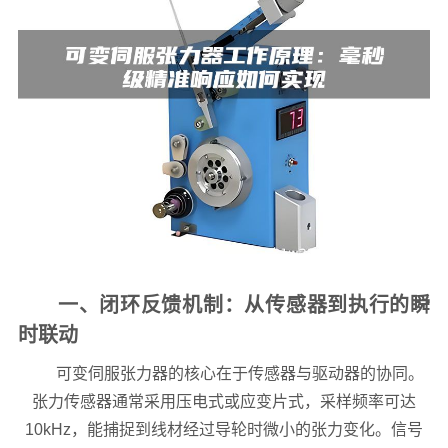
一、闭环反馈机制：从传感器到执行的瞬
时联动
可变伺服张力器的核心在于传感器与驱动器的协同。
张力传感器通常采用压电式或应变片式，采样频率可达
10kHz，能捕捉到线材经过导轮时微小的张力变化。信号