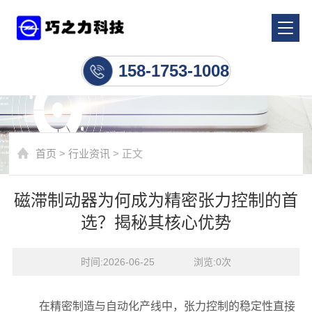
行业资讯
158-1753-1008
首页
>
行业资讯
> 正文
磁滞制动器为何成为精密张力控制的首
选？揭秘其核心优势
时间:2026-06-25    浏览:
0
次
在精密制造与自动化产线中，张力控制的稳定性直接