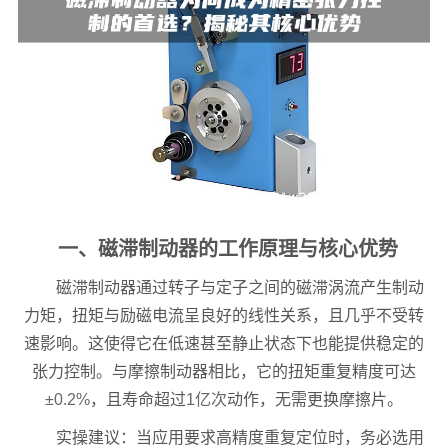
一、磁滞制动器的工作原理与核心优势
磁滞制动器通过转子与定子之间的磁滞涡流产生制动
力矩，扭矩与励磁电流呈良好的线性关系，且几乎不受转
速影响。这使得它在低速甚至静止状态下也能提供稳定的
张力控制。与摩擦制动器相比，它的扭矩重复精度可达
±0.2%
，且寿命超过
1亿次
动作，无需更换摩擦片。
实操建议：当应用要求高精度重复定位时，务必选用