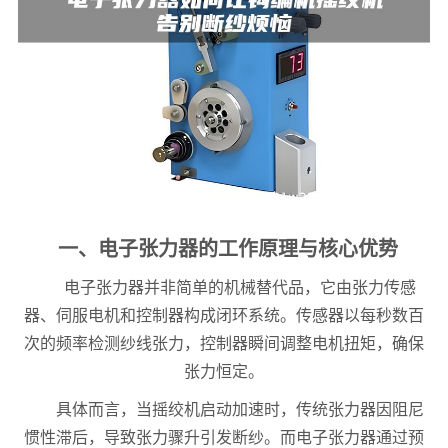
一、电子张力器的工作原理与核心优势
电子张力器并非简单的机械替代品，它由张力传感
器、伺服电机和控制器构成闭环系统。传感器以每秒数百
次的频率检测纱线张力，控制器瞬间调整电机扭矩，确保
张力恒定。
具体而言，当摇绞机启动加速时，传统张力器因阻尼
惯性滞后，导致张力骤升引发断纱。而电子张力器通过预