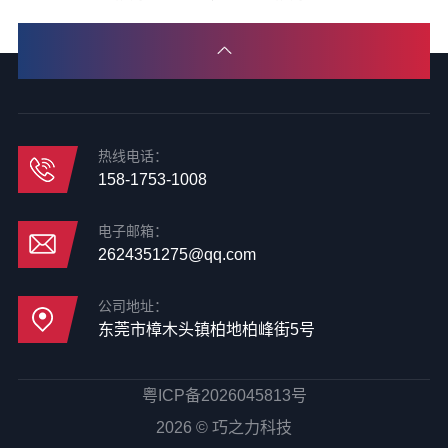
热线电话：
158-1753-1008
电子邮箱：
2624351275@qq.com
公司地址：
东莞市樟木头镇柏地柏峰街5号
粤ICP备2026045813号
2026 © 巧之力科技