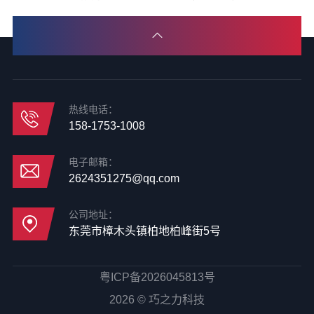
热线电话：
158-1753-1008
电子邮箱：
2624351275@qq.com
公司地址：
东莞市樟木头镇柏地柏峰街5号
粤ICP备2026045813号
2026 © 巧之力科技