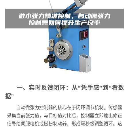
一、实时反馈闭环：从“凭手感”到“看数
据”
自动微张力控制器的核心在于闭环调节机制。传感器
采集当前张力值，与目标值对比后，控制器立即输出修正
信号给伺服电机或磁粉制动器，形成毫秒级调整循环。这