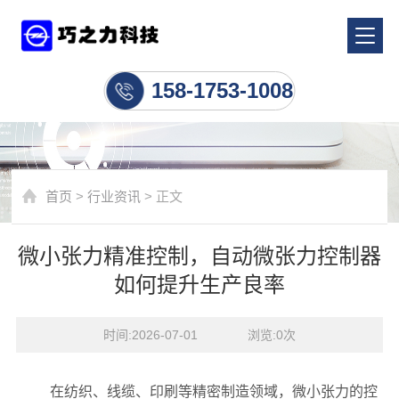
行业资讯
158-1753-1008
首页
>
行业资讯
> 正文
微小张力精准控制，自动微张力控制器
如何提升生产良率
时间:2026-07-01    浏览:
0
次
在纺织、线缆、印刷等精密制造领域，微小张力的控