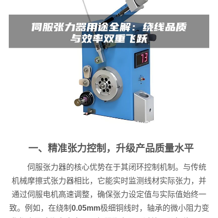
一、精准张力控制，升级产品质量水平
伺服张力器的核心优势在于其闭环控制机制。与传统
机械摩擦式张力器相比，它能实时监测线材实际张力，并
通过伺服电机高速调整，确保张力设定值与实际值始终一
致。例如，在绕制
0.05mm
极细铜线时，轴承的微小阻力变