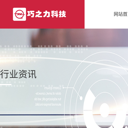
网站首
行业资讯