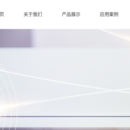
页
关于我们
产品展示
应用案例