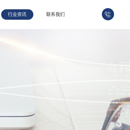
行业资讯
联系我们
158-
1753-
1008