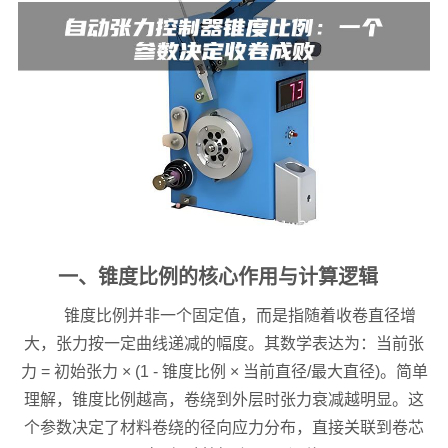
一、锥度比例的核心作用与计算逻辑
锥度比例并非一个固定值，而是指随着收卷直径增
大，张力按一定曲线递减的幅度。其数学表达为：当前张
力 = 初始张力 × (1 - 锥度比例 × 当前直径/最大直径)。简单
理解，锥度比例越高，卷绕到外层时张力衰减越明显。这
个参数决定了材料卷绕的径向应力分布，直接关联到卷芯