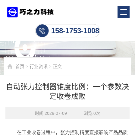
行业资讯
158-1753-1008
首页
>
行业资讯
> 正文
自动张力控制器锥度比例：一个参数决
定收卷成败
时间:2026-07-09    浏览:
0
次
在工业收卷过程中，张力控制精度直接影响产品品质