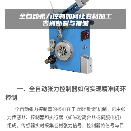
一、全自动张力控制器如何实现精准闭环
控制
全自动张力控制器的核心在于“闭环反馈”机制。它由张
力传感器、控制器和执行器（如磁粉离合器或伺服电机）
组成。传感器实时采集卷材张力信号，控制器将信号与目