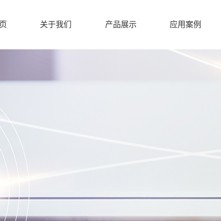
页
关于我们
产品展示
应用案例