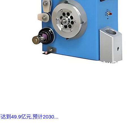
9.9亿元,预计2030...