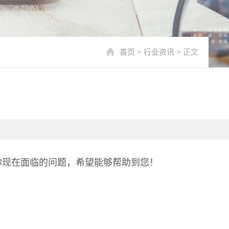
首页
>
行业资讯
> 正文
你现在面临的问题，希望能够帮助到您！