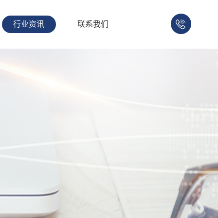
行业资讯
联系我们
158-
1753-
1008