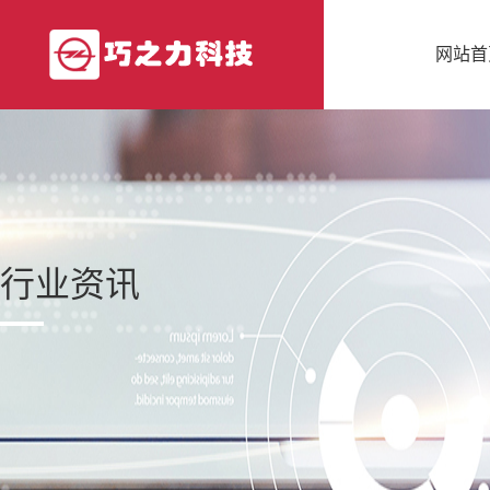
网站首
行业资讯