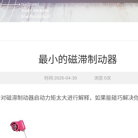
最小的磁滞制动器
时间:2026-04-30    浏览:
0
次
会对磁滞制动器启动力矩太大进行解释，如果能碰巧解决