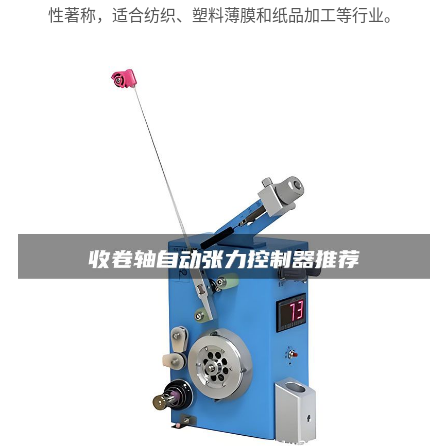
性著称，适合纺织、塑料薄膜和纸品加工等行业。